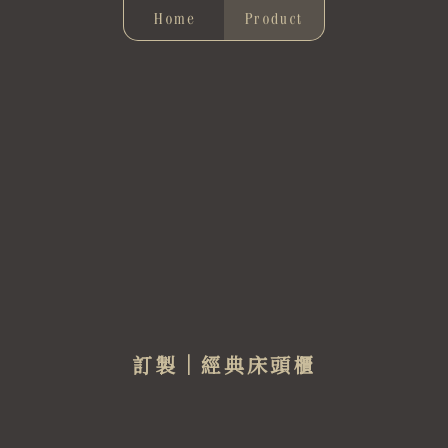
Home
Product
訂製｜經典床頭櫃