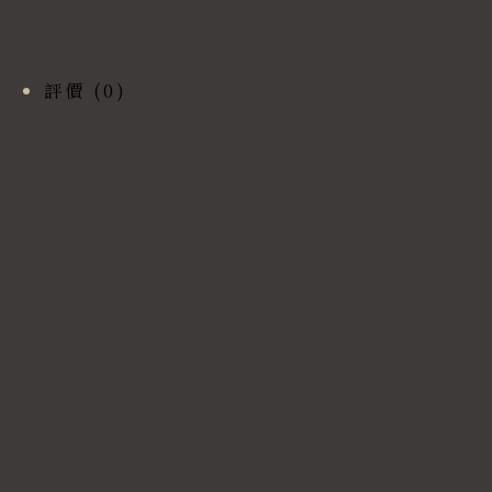
評價 (0)
商品評價