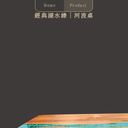
Home
Product
經典湖水綠｜河流桌