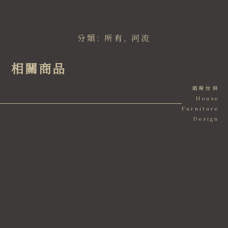
分類:
所有
,
河流
相關商品
皓斯傢俱
House
Furniture
Design