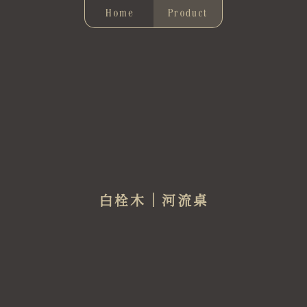
Home
Product
白栓木｜河流桌