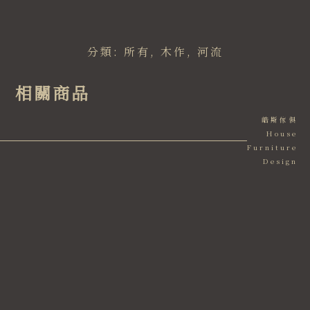
分類:
所有
,
木作
,
河流
相關商品
皓斯傢俱
House
Furniture
Design