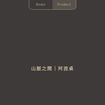
Home
Product
山脈之間｜河流桌