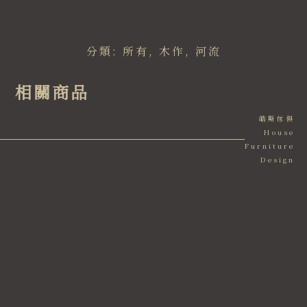
分類:
所有
,
木作
,
河流
相關商品
皓斯傢俱
House
Furniture
Design