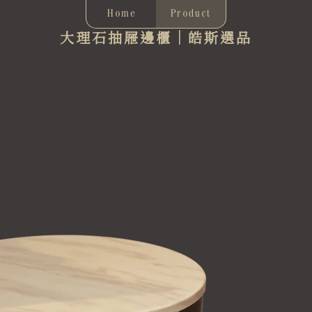
Home
Product
大理石抽屜邊櫃｜皓斯選品