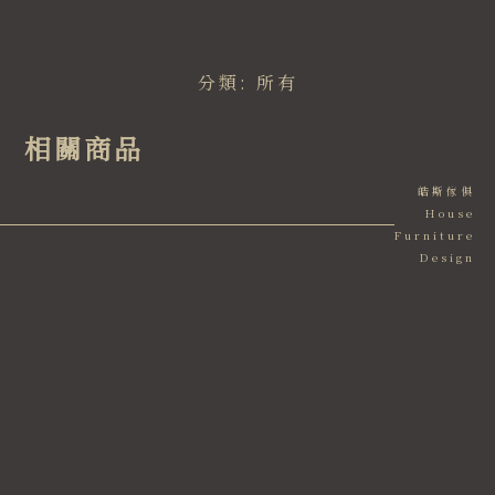
分類:
所有
相關商品
皓斯傢俱
House
Furniture
Design