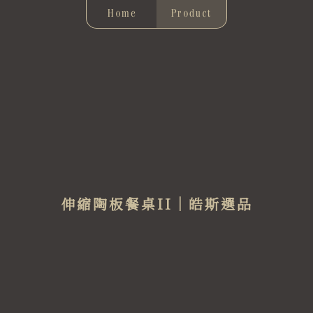
Home
Product
伸縮陶板餐桌II｜皓斯選品