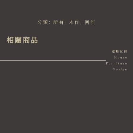
分類:
所有
,
木作
,
河流
相關商品
皓斯傢俱
House
Furniture
Design