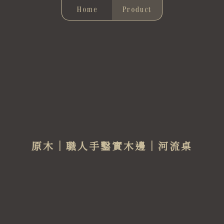
Home
Product
原木｜職人手鑿實木邊｜河流桌