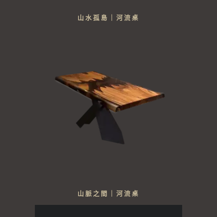
山水孤島｜河流桌
山脈之間｜河流桌