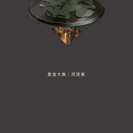
黑金大典｜河流桌