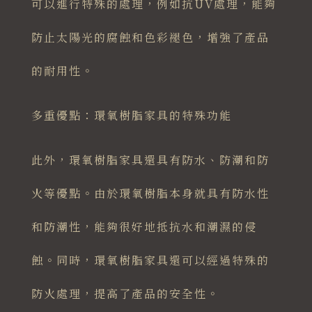
可以進行特殊的處理，例如抗UV處理，能夠
防止太陽光的腐蝕和色彩褪色，增強了產品
的耐用性。
多重優點：環氧樹脂家具的特殊功能
此外，環氧樹脂家具還具有防水、防潮和防
火等優點。由於環氧樹脂本身就具有防水性
和防潮性，能夠很好地抵抗水和潮濕的侵
蝕。同時，環氧樹脂家具還可以經過特殊的
防火處理，提高了產品的安全性。