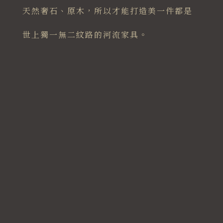
天然奢石、原木，所以才能打造美一件都是
世上獨一無二紋路的河流家具。