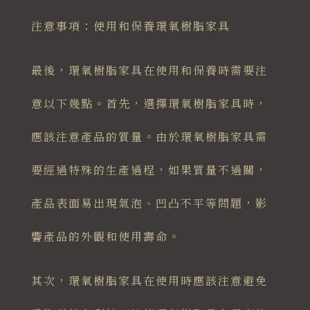
注意事項：使用和保養環氧樹脂家具
最後，環氧樹脂家具在使用和保養時需要注
意以下幾點。首先，選擇環氧樹脂家具時，
應該注意產品的質量。由於環氧樹脂家具需
要經過特殊的生產過程，如果質量不過關，
產品表面易出現氣泡、凹凸不平等問題，影
響產品的外觀和使用壽命。
其次，環氧樹脂家具在使用時應該注意避免