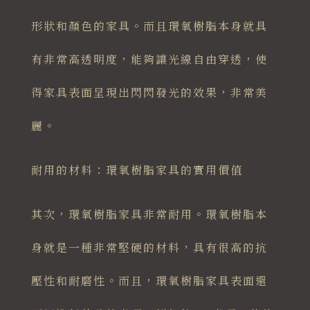
形狀和顏色的家具。而且環氧樹脂本身就具
有非常高透明度，能夠讓光線自由穿透，使
得家具表面呈現出閃閃發光的效果，非常美
麗。
耐用的材料：環氧樹脂家具的實用價值
其次，環氧樹脂家具非常耐用。環氧樹脂本
身就是一種非常堅硬的材料，具有很高的抗
壓性和耐磨性。而且，環氧樹脂家具表面還