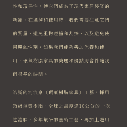
性和環保性，使它們成為了現代家居裝修的
新寵。在選擇和使用時，我們需要注意它們
的質量、避免重物碰撞和刮擦、以及避免使
用腐蝕性劑。如果我們能夠善加保養和使
用，環氧樹脂家具的美麗和優點將會伴隨我
們很長的時間。
皓斯的河流桌（環氧樹脂家具）工藝，採用
頂級無毒樹脂、全球之最厚達10公分的一次
性灌脂、多年鑽研的藝術工藝，再加上選用