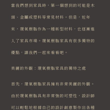
當我們想到家具時，第一個想到的可能是木
頭、金屬或塑料等常見材料。但是，近年
來，環氧樹脂作為一種新型材料，也逐漸進
入了家具市場。環氧樹脂家具有很多獨特的
優點，讓我們一起來看看吧。
美麗的外觀：環氧樹脂家具的獨特之處
首先，環氧樹脂家具擁有非常美麗的外觀。
由於環氧樹脂具有非常強的可塑性，設計師
可以輕鬆地根據自己的設計創意製作出各種