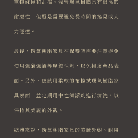
重物碰撞和刮擦。儘管環氧樹脂具有很高的
耐磨性，但還是需要避免長時間的搖晃或大
力碰撞。
最後，環氧樹脂家具在保養時需要注意避免
使用強酸強鹼等腐蝕性劑，以免損壞產品表
面。另外，應該用柔軟的布擦拭環氧樹脂家
具表面，並定期用中性清潔劑進行清洗，以
保持其美麗的外觀。
總體來說，環氧樹脂家具的美麗外觀、耐用