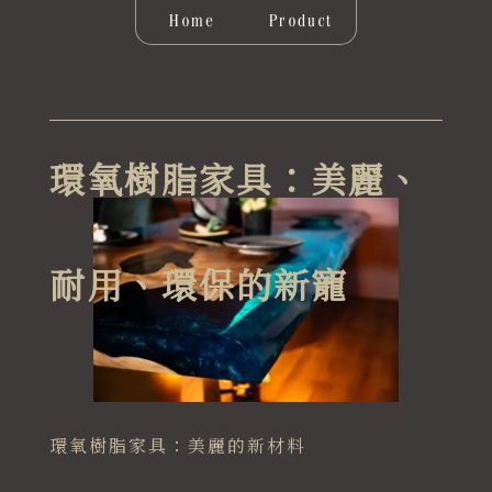
Home
Product
環氧樹脂家具：美麗、
耐用、環保的新寵
環氧樹脂家具：美麗的新材料