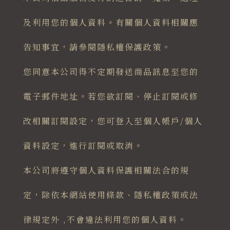
及利用您的個人資料。有關個人資料相關應
告知事宜，請參閱隱私權保護政策。
您同意本公司得不定期發送商品訊息至您的
電子郵件地址。若您欲訂閱、停止訂閱或修
改相關訂閱設定，您可登入至個人帳戶/個人
資料設定，進行訂閱或取消。
本公司將遵守個人資料保護相關法合的規
定，除依本網站使用條款、隱私權政策或法
律規定外 ,不會違法利用您的個人資料。