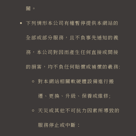
關。
下列情形本公司有權暫停提供本網站的
全部或部分服務，且不負事先通知的義
務，本公司對因而產生任何直接或間接
的損害，均不負任何賠償或補償的羲務:
對本網站相關軟硬體設備進行搬
遷、更換、升級、保養或維修;
天災或其他不可抗力因素所導致的
服務停止或中斷：