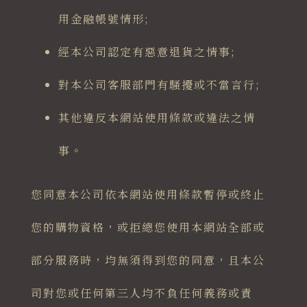
用金融帳號情形;
經本公司認定有惡意退貨之情事;
對本公司客服部門有騷擾或不當言行;
其他違反本網站使用條款或違法之情
事。
您同意本公司依本網站使用條款暫停或終止
您的購物資格，或拒總您使用本網站全部或
部分服務時，均無須得到您的同意，且本公
司對您或任何第三人均不負任何義務或責