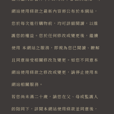
網站使用條款之最新內容將公布於本綱站，
您於每次進行購物前，均可詳細閱讀，以維
護您的權益。您於任何修改或變更後，繼續
使用 本網站之服務，即視為您已閱讀、瞭解
且同意接受相關修改及變更。如您不同意本
網站使用條款之修改或變更，請停止使用本
網站相關服務。
若您尚未滿二十歲，請您在父、母或監護人
的陪同下，詳閱本網站使用條款並同意後，