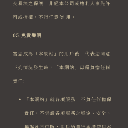
交易法之保護，非經本公司或權利人事先許
可或授權，不得任意使 用。
05.免責聲明
當您成為「本網站」的用戶後，代表您同意
下列情況發生時，「本網站」毋需負擔任何
責任:
「本網站」就各項服務，不負任何擔保
責任，不保證各項服務之穩定、安全、
無誤及不中斷，用戶須自行承擔使用本