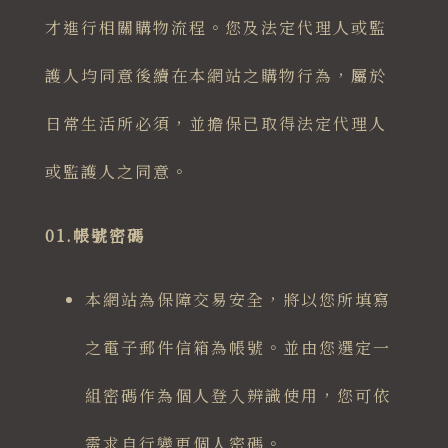
才進行相關購物流程。您及法定代理人或監
護人均同意後續在本網站之購物行為，屬於
日常生活所必須，並擔保已取得法定代理人
或監護人之同意。
01.帳號密碼
本網站為保障交易安全，將以您所填寫
之電子郵件信箱為帳號。並由您選定一
組密碼作為個人登入辨識使用，您可依
需求自行變更個人密碼。