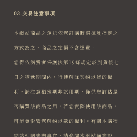
03.交易注意事項
本網站商品之運送依您訂購時選擇及指定之
方式為之，商品之定價不含運費。
您得依消費者保護法第19條規定於到貨後七
日之猶豫期間內，行使解除契約退貨的權
利。請注意猶豫期非試用期，僅供您評估是
否購買該商品之用，若您實際使用該商品，
可能會影響您解約退款的權利。有關本購物
網站相關未盡事宜，請參閱本網站購物說