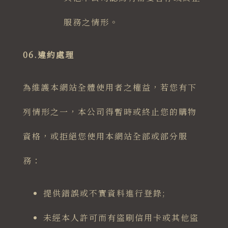
服務之情形。
06.違約處理
為維護本網站全體使用者之權益，若您有下
列情形之一，本公司得暫時或終止您的購物
資格，或拒絕您使用本網站全部或部分服
務：
提供錯誤或不實資料進行登錄;
未經本人許可而有盜刷信用卡或其他盜