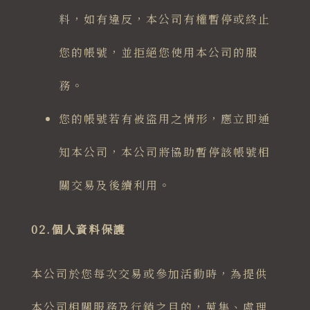
料，如有違反，本公司有權暫停或終止
您的帳號，並拒絕您使用本公司的服
務。
您的帳號若有被盜用之情形，應立即通
知本公司，本公司將協助暫停該帳號相
關交易及後續利用。
02.個人資料保護
本公司於您每次交易或參加活動時，為提供
本公司相關服務及行銷之目的，蒐集、處理