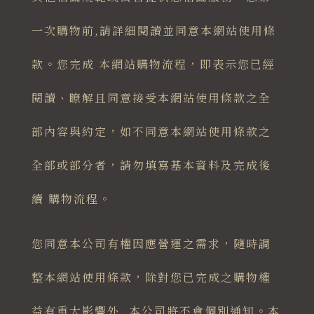
一次購物前,請詳細閱讀並同意本網站使用條
款。您完成 本網站購物流程，即表示您已經
閱讀、瞭解且同意接受本網站使用條款之全
部內容與約定，如不同意本網站使用條款之
全部或部分者，請勿填寫基本資料及完成後
續 購物流程。
您同意本公司有權因應營運之需求，隨時調
整本網站使用條款，除對您已完成之購物權
益有重大影響外 ,本公司將不會個別通知。本