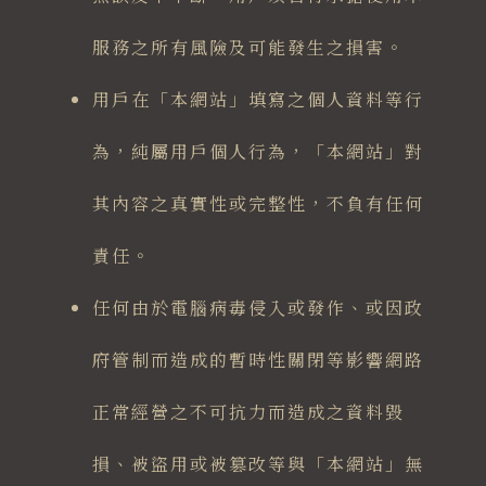
服務之所有風險及可能發生之損害。
用戶在「本網站」填寫之個人資料等行
為，純屬用戶個人行為，「本網站」對
其內容之真實性或完整性，不負有任何
責任。
任何由於電腦病毒侵入或發作、或因政
府管制而造成的暫時性關閉等影響網路
正常經營之不可抗力而造成之資料毀
損、被盜用或被篡改等與「本網站」無