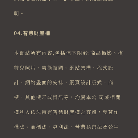
明。
04.智慧財產權
本網站所有內容,包括但不限於:商品攝影、模
特兒照片、美術插圖、網站架構、程式設
計、網站晝面的安排、網頁設計版式、商
標、其他標示或資訊等，均屬本公 司或相關
權利人依法擁有智慧財產權之客體，受著作
權法、商標法、專利法、營業秘密法及公平