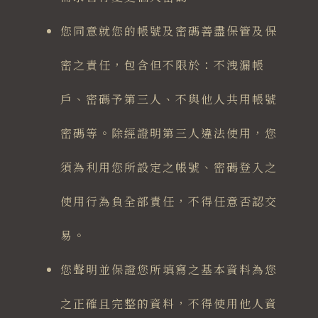
您同意就您的帳號及密碼善盡保管及保
密之責任，包含但不限於：不洩漏帳
戶、密碼予第三人、不與他人共用帳號
密碼等。除經證明第三人違法使用，您
須為利用您所設定之帳號、密碼登入之
使用行為負全部責任，不得任意否認交
易。
您聲明並保證您所填寫之基本資料為您
之正確且完整的資料，不得使用他人資