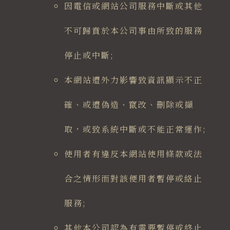
因電信或網站公司服務中斷或其他
不可歸賁於本公司事由所致的服務
停止或中斷;
本網站遭外力影響致資訊顯示不正
確、或遭偽造、竄改、刪除或擷
取，或致系統中斷或不能正常運作;
使用者有違反本網站使用條款或法
合之情形而對該便用者暫停或絡止
服務;
其他本公司認為有需要暫停或終止