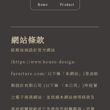
Home
Product
網站條款
皓斯傢俱設計官方網站
(https://www.house-design-
furniture.com/ 以下稱「本網站」)是由皓
斯設計有限公司 (以下稱 「本公司」)所經營
之電子商務網站，並依據本網站使用條款及
其他相關規範或公告提供您相關服務。您第