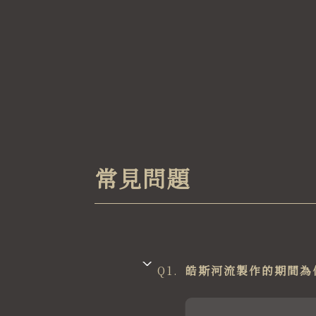
常見問題
Q1.
皓斯河流製作的期間為