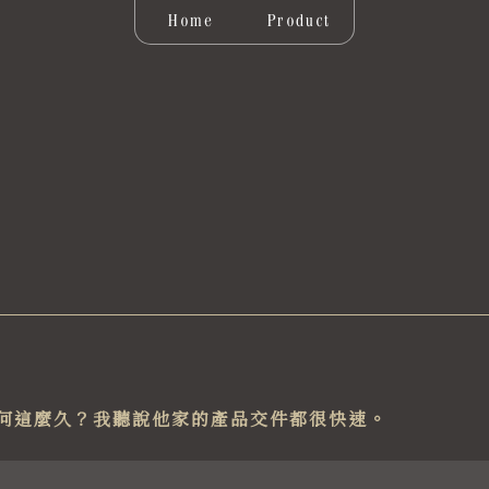
Home
Product
何這麼久？我聽說他家的產品交件都很快速。