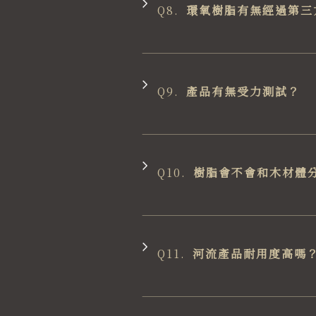
Q8.
環氧樹脂有無經過第三
Q9.
產品有無受力測試？
Q10.
樹脂會不會和木材體
Q11.
河流產品耐用度高嗎