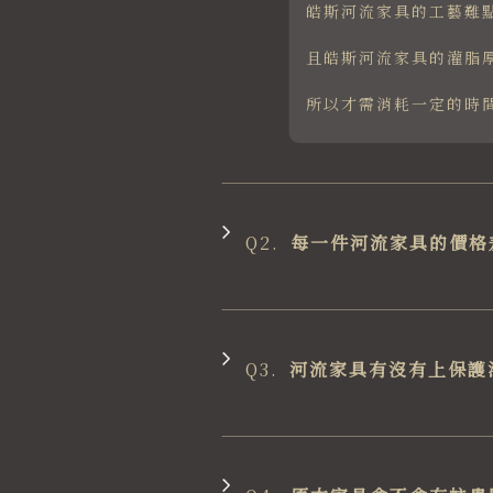
皓斯河流家具的工藝難
且皓斯河流家具的灌脂
所以才需消耗一定的時
Q2.
每一件河流家具的價格
Q3.
河流家具有沒有上保護